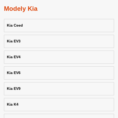
Modely Kia
Kia Ceed
Kia EV3
Kia EV4
Kia EV6
Kia EV9
Kia K4