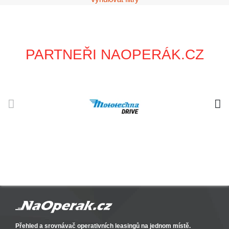
PARTNEŘI NAOPERÁK.CZ
Přehled a srovnávač operativních leasingů na jednom místě.